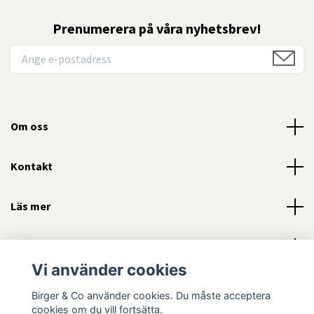
Prenumerera på våra nyhetsbrev!
Om oss
Kontakt
Läs mer
Sociala medier
Vi använder cookies
Birger & Co använder cookies. Du måste acceptera
cookies om du vill fortsätta.