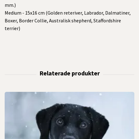
mm.)
Medium - 15x16 cm (Golden reteriver, Labrador, Dalmatiner,
Boxer, Border Collie, Australisk shepherd, Staffordshire
terrier)