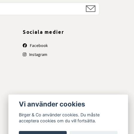
Sociala medier
Facebook
Instagram
Vi använder cookies
Birger & Co använder cookies. Du måste
acceptera cookies om du vill fortsätta.