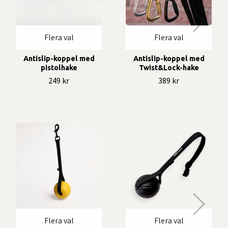
Flera val
Flera val
Antislip-koppel med
Antislip-koppel med
pistolhake
Twist&Lock-hake
249 kr
389 kr
Flera val
Flera val