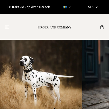
Fri frakt vid köp över 499 sek
SEK