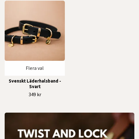
Flera val
Svenskt Läderhalsband -
Svart
349 kr