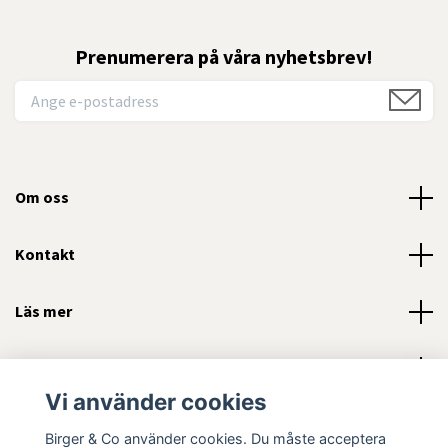
Prenumerera på våra nyhetsbrev!
Om oss
Kontakt
Läs mer
Sociala medier
Vi använder cookies
Birger & Co använder cookies. Du måste acceptera