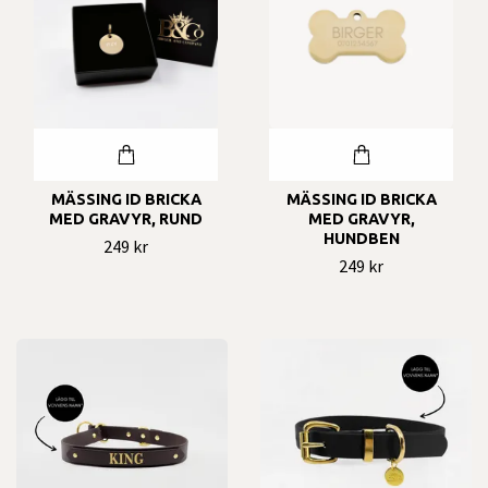
MÄSSING ID BRICKA
MÄSSING ID BRICKA
MED GRAVYR, RUND
MED GRAVYR,
HUNDBEN
249 kr
249 kr