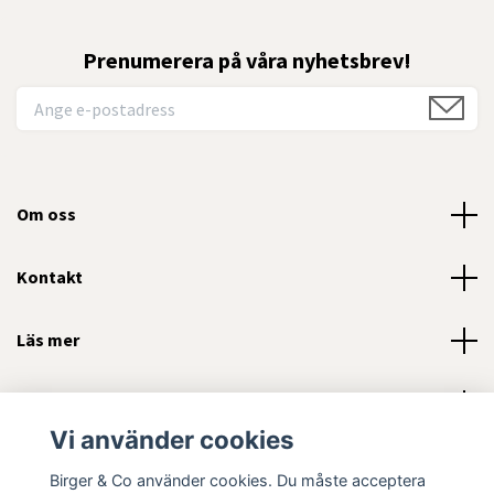
Prenumerera på våra nyhetsbrev!
Om oss
Kontakt
Läs mer
Sociala medier
Vi använder cookies
Birger & Co använder cookies. Du måste acceptera