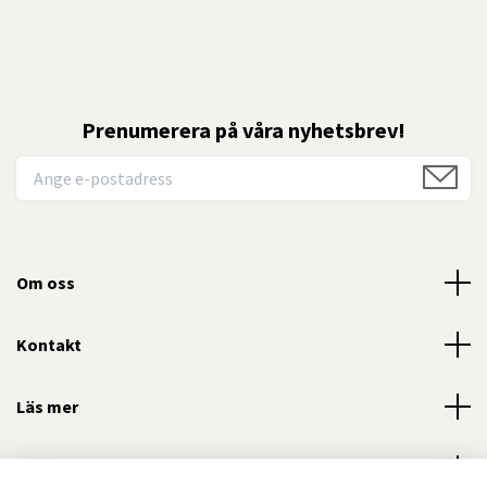
Prenumerera på våra nyhetsbrev!
Om oss
Kontakt
Läs mer
Sociala medier