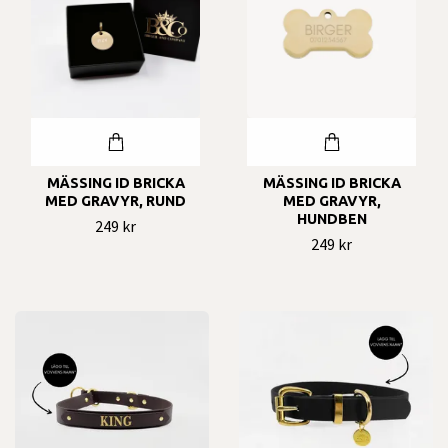
MÄSSING ID BRICKA
MÄSSING ID BRICKA
MED GRAVYR, RUND
MED GRAVYR,
HUNDBEN
249 kr
249 kr