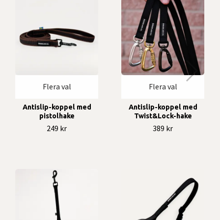
Flera val
Flera val
Antislip-koppel med
Antislip-koppel med
pistolhake
Twist&Lock-hake
249 kr
389 kr