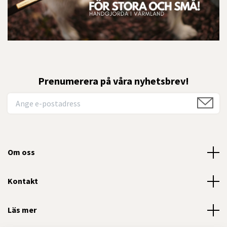
Prenumerera på våra nyhetsbrev!
Om oss
Kontakt
Läs mer