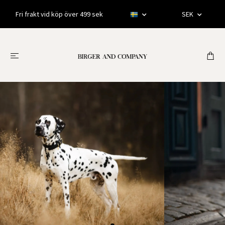
Fri frakt vid köp över 499 sek
SEK