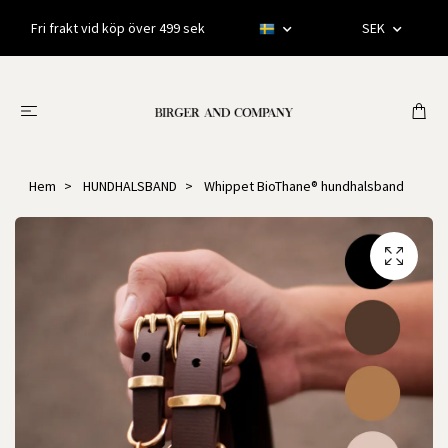
Fri frakt vid köp över 499 sek
SEK
Hem
HUNDHALSBAND
Whippet BioThane® hundhalsband