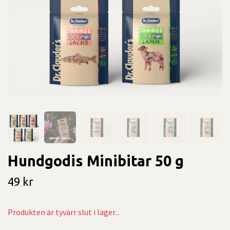
Hundgodis Minibitar 50 g
49 kr
Produkten är tyvärr slut i lager...