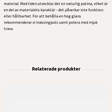
material. Med tiden utvecklar det en naturlig patina, vilket är
en del av materialets karaktär - det påverkar inte funktion
eller hållbarhet. För att behålla en hög glans
rekommenderar vi mässingputs samt polera med mjuk
trasa.