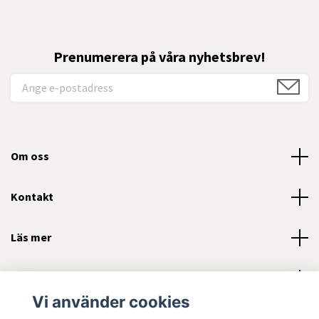
Prenumerera på våra nyhetsbrev!
Om oss
Kontakt
Läs mer
Sociala medier
Vi använder cookies