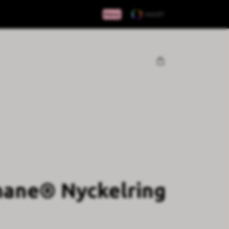
hane® Nyckelring