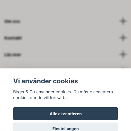
Om oss
Kontakt
Läs mer
Soziale Medien
Vi använder cookies
Birger & Co använder cookies. Du måste acceptera
cookies om du vill fortsätta.
© 2026 Birger and Company AB
Alle akzeptieren
Einstellungen