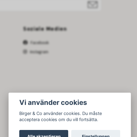
Soziale Medien
Facebook
Instagram
Vi använder cookies
Birger & Co använder cookies. Du måste
acceptera cookies om du vill fortsätta.
Alle akzeptieren
Einstellungen