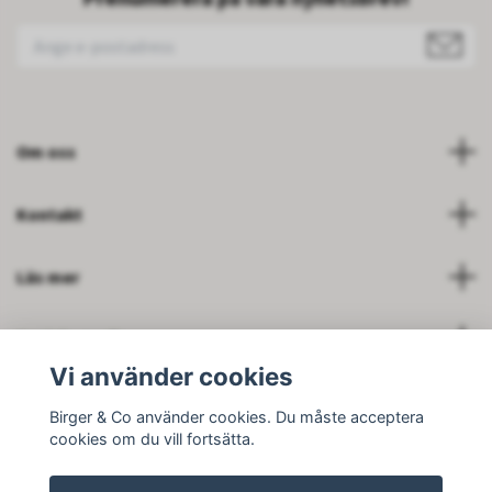
Om oss
Kontakt
Läs mer
Sociale medier
Vi använder cookies
Birger & Co använder cookies. Du måste acceptera
cookies om du vill fortsätta.