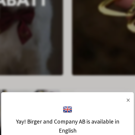
×
Yay! Birger and Company AB is available in
English